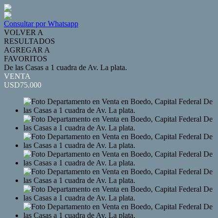
Consultar por Whatsapp
VOLVER A
RESULTADOS
AGREGAR A
FAVORITOS
De las Casas a 1 cuadra de Av. La plata.
VENTA
USD75.000