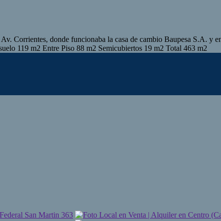
la Av. Corrientes, donde funcionaba la casa de cambio Baupesa S.A. y en 
bsuelo 119 m2 Entre Piso 88 m2 Semicubiertos 19 m2 Total 463 m2