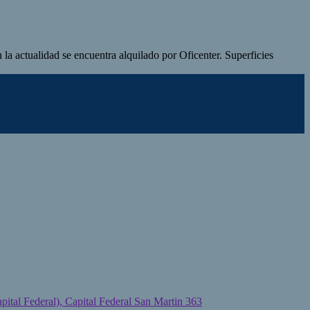
la actualidad se encuentra alquilado por Oficenter. Superficies